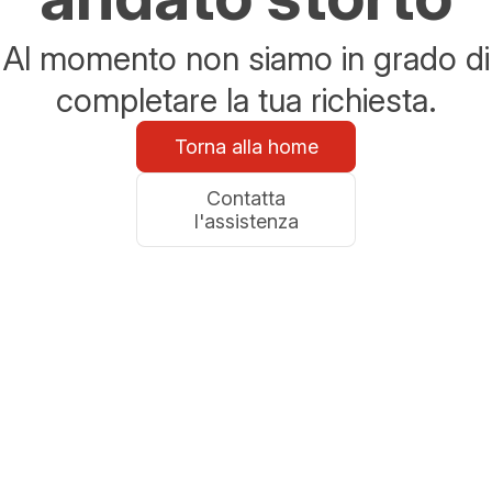
Al momento non siamo in grado di
completare la tua richiesta.
Torna alla home
Contatta
l'assistenza