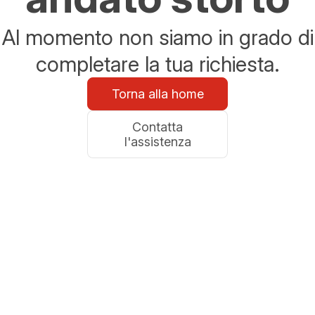
Al momento non siamo in grado di
completare la tua richiesta.
Torna alla home
Contatta
l'assistenza