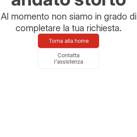
Al momento non siamo in grado di
completare la tua richiesta.
Torna alla home
Contatta
l'assistenza