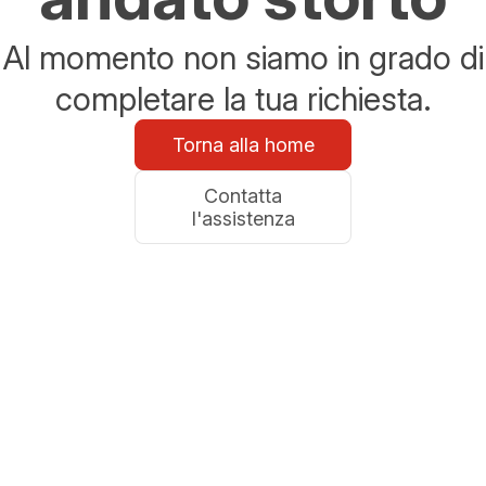
Al momento non siamo in grado di
completare la tua richiesta.
Torna alla home
Contatta
l'assistenza